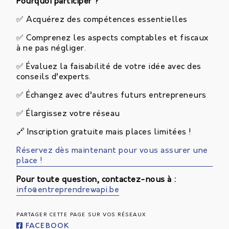
Pourquoi participer ?
✅ Acquérez des compétences essentielles
✅ Comprenez les aspects comptables et fiscaux
à ne pas négliger.
✅ Évaluez la faisabilité de votre idée avec des
conseils d’experts.
✅ Échangez avec d’autres futurs entrepreneurs
✅ Élargissez votre réseau
🔗 Inscription gratuite mais places limitées !
Réservez dès maintenant pour vous assurer une
place !
Pour toute question, contactez-nous à :
info@entreprendrewapi.be
PARTAGER CETTE PAGE SUR VOS RÉSEAUX
FACEBOOK