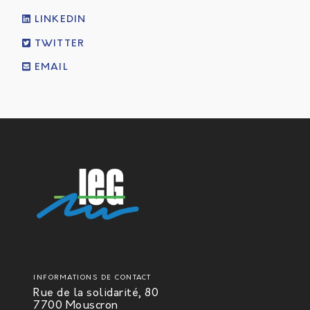
LINKEDIN
TWITTER
EMAIL
INFORMATIONS DE CONTACT
Rue de la solidarité, 80
7700 Mouscron