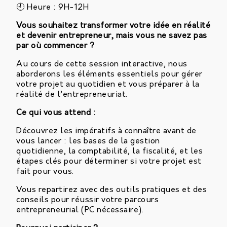
🕘 Heure : 9H-12H
Vous souhaitez transformer votre idée en réalité
et devenir entrepreneur, mais vous ne savez pas
par où commencer ?
Au cours de cette session interactive, nous
aborderons les éléments essentiels pour gérer
votre projet au quotidien et vous préparer à la
réalité de l’entrepreneuriat.
Ce qui vous attend :
Découvrez les impératifs à connaître avant de
vous lancer : les bases de la gestion
quotidienne, la comptabilité, la fiscalité, et les
étapes clés pour déterminer si votre projet est
fait pour vous.
Vous repartirez avec des outils pratiques et des
conseils pour réussir votre parcours
entrepreneurial (PC nécessaire).