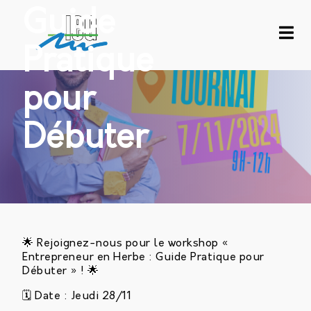
Guide
Pratique
pour
Débuter
🌟 Rejoignez-nous pour le workshop «
Entrepreneur en Herbe : Guide Pratique pour
Débuter » ! 🌟
🗓 Date : Jeudi 28/11