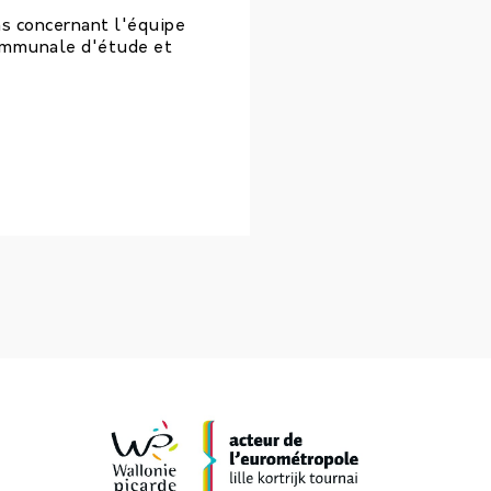
ns concernant l'équipe
communale d'étude et