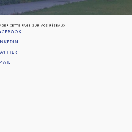
AGER CETTE PAGE SUR VOS RÉSEAUX
ACEBOOK
INKEDIN
WITTER
MAIL