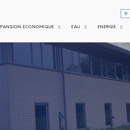
fr
XPANSION ECONOMIQUE
EAU
ENERGIE