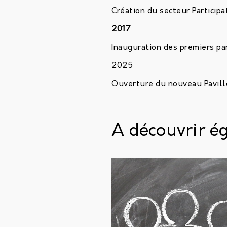
Création du secteur Participa
2017
Inauguration des premiers pa
2025
Ouverture du nouveau Pavillo
A découvrir é