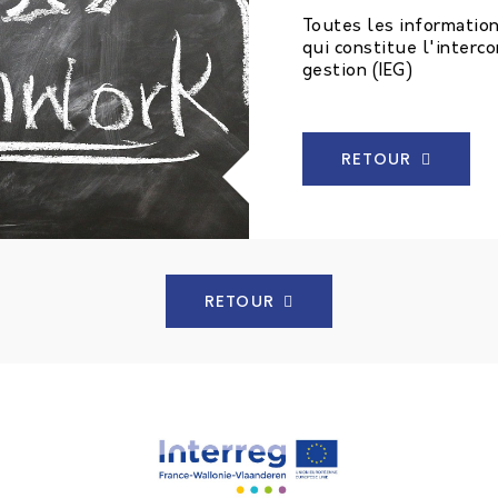
Toutes les informatio
qui constitue l'inter
gestion (IEG)
RETOUR
RETOUR